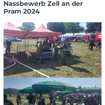
Nassbewerb Zell an der
Pram 2024