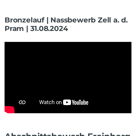
Bronzelauf | Nassbewerb Zell a. d.
Pram | 31.08.2024