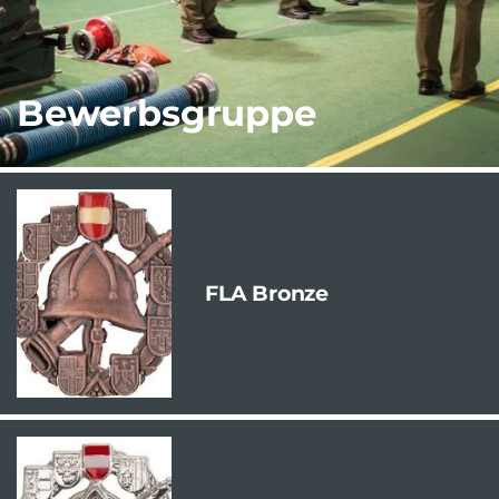
Bewerbsgruppe
FLA Bronze