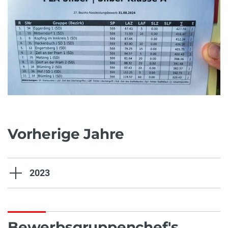
Vorherige Jahre
2023
Bewerbsgruppenchef's