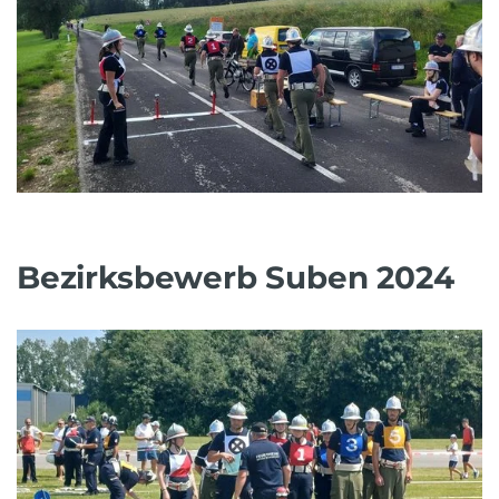
Bezirksbewerb Suben 2024