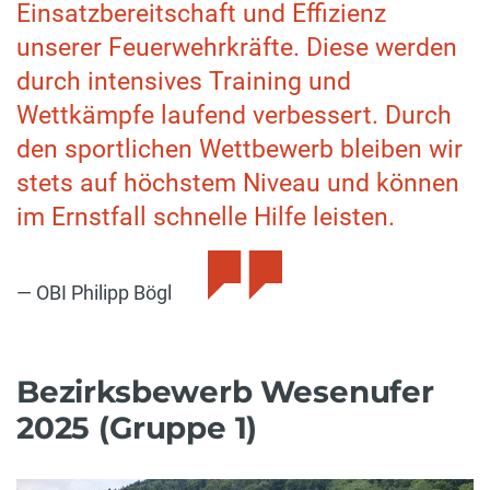
Einsatzbereitschaft und Effizienz
unserer Feuerwehrkräfte. Diese werden
durch intensives Training und
Wettkämpfe laufend verbessert. Durch
den sportlichen Wettbewerb bleiben wir
stets auf höchstem Niveau und können
im Ernstfall schnelle Hilfe leisten.
OBI Philipp Bögl
Bezirksbewerb Wesenufer
2025 (Gruppe 1)