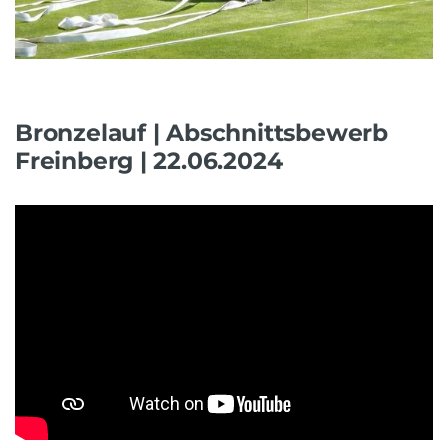
Bronzelauf | Abschnittsbewerb
Freinberg | 22.06.2024