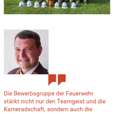
Die Bewerbsgruppe der Feuerwehr
stärkt nicht nur den Teamgeist und die
Kameradschaft, sondern auch die