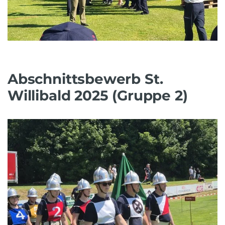
Abschnittsbewerb St.
Willibald 2025 (Gruppe 2)