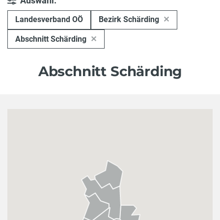
Auswahl:
Landesverband OÖ
Bezirk Schärding
Abschnitt Schärding
Abschnitt Schärding