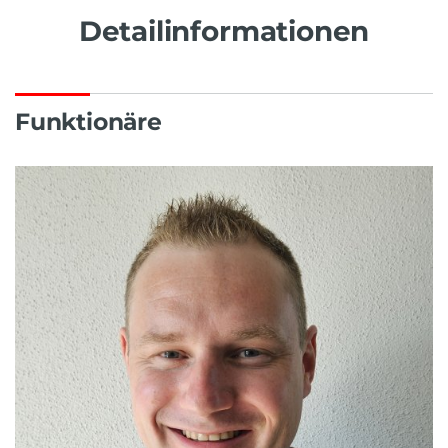
Detailinformationen
Funktionäre