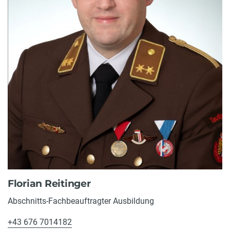
Florian Reitinger
Abschnitts-Fachbeauftragter Ausbildung
+43 676 7014182