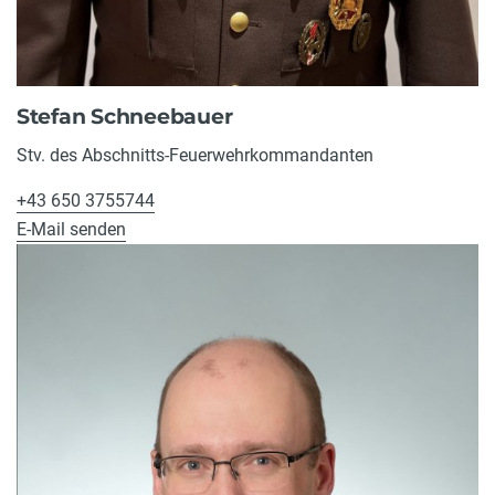
Stefan Schneebauer
Stv. des Abschnitts-Feuerwehrkommandanten
+43 650 3755744
E-Mail senden