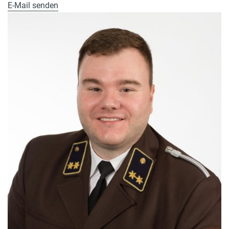
E-Mail senden