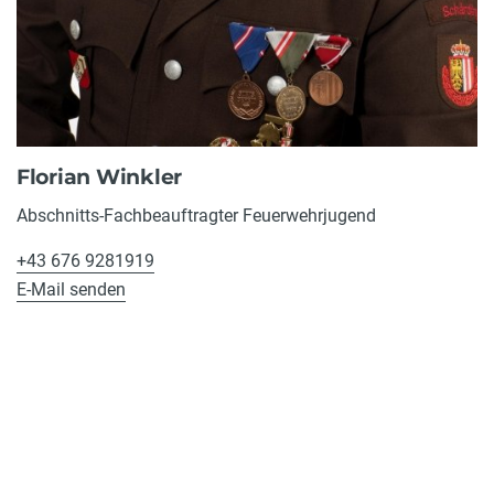
Florian Winkler
Abschnitts-Fachbeauftragter Feuerwehrjugend
+43 676 9281919
E-Mail senden