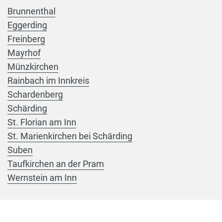
Brunnenthal
Eggerding
Freinberg
Mayrhof
Münzkirchen
Rainbach im Innkreis
Schardenberg
Schärding
St. Florian am Inn
St. Marienkirchen bei Schärding
Suben
Taufkirchen an der Pram
Wernstein am Inn