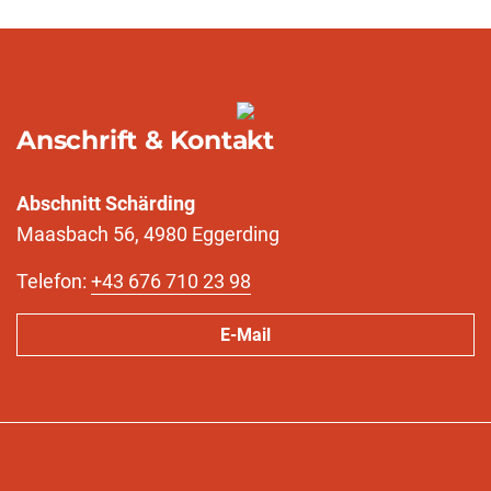
Anschrift & Kontakt
Abschnitt Schärding
Maasbach 56, 4980 Eggerding
Telefon:
+43 676 710 23 98
E-Mail