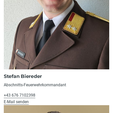
Stefan Biereder
Abschnitts-Feuerwehrkommandant
+43 676 7102398
E-Mail senden