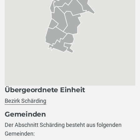
Übergeordnete Einheit
Bezirk Schärding
Gemeinden
Der Abschnitt Schärding besteht aus folgenden
Gemeinden: