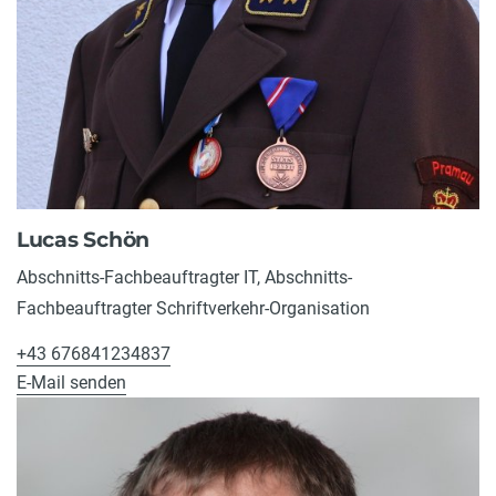
Lucas Schön
Abschnitts-Fachbeauftragter IT, Abschnitts-
Fachbeauftragter Schriftverkehr-Organisation
+43 676841234837
E-Mail senden