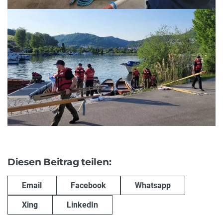
Diesen Beitrag teilen:
Email
Facebook
Whatsapp
Xing
LinkedIn