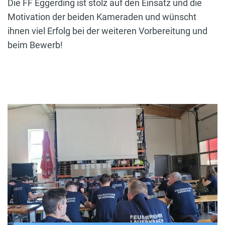
Die FF Eggerding ist stolz auf den Einsatz und die
Motivation der beiden Kameraden und wünscht
ihnen viel Erfolg bei der weiteren Vorbereitung und
beim Bewerb!