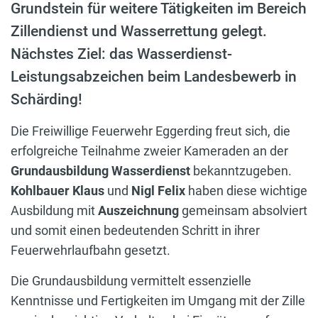
Grundstein für weitere Tätigkeiten im Bereich
Zillendienst und Wasserrettung gelegt.
Nächstes Ziel: das Wasserdienst-
Leistungsabzeichen beim Landesbewerb in
Schärding!
Die Freiwillige Feuerwehr Eggerding freut sich, die
erfolgreiche Teilnahme zweier Kameraden an der
Grundausbildung Wasserdienst
bekanntzugeben.
Kohlbauer Klaus
und
Nigl Felix
haben diese wichtige
Ausbildung mit
Auszeichnung
gemeinsam absolviert
und somit einen bedeutenden Schritt in ihrer
Feuerwehrlaufbahn gesetzt.
Die Grundausbildung vermittelt essenzielle
Kenntnisse und Fertigkeiten im Umgang mit der Zille