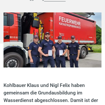
Kohlbauer Klaus und Nigl Felix haben
gemeinsam die Grundausbildung im
Wasserdienst abgeschlossen. Damit ist der