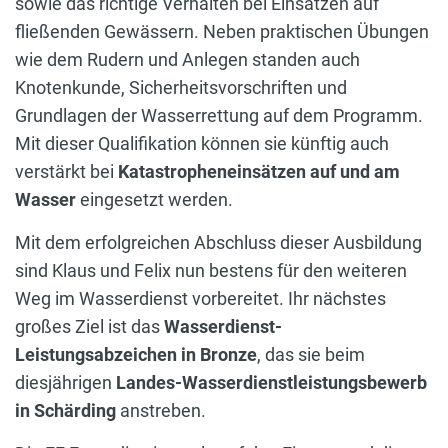
sowie das richtige Verhalten bei Einsätzen auf
fließenden Gewässern. Neben praktischen Übungen
wie dem Rudern und Anlegen standen auch
Knotenkunde, Sicherheitsvorschriften und
Grundlagen der Wasserrettung auf dem Programm.
Mit dieser Qualifikation können sie künftig auch
verstärkt bei
Katastropheneinsätzen auf und am
Wasser
eingesetzt werden.
Mit dem erfolgreichen Abschluss dieser Ausbildung
sind Klaus und Felix nun bestens für den weiteren
Weg im Wasserdienst vorbereitet. Ihr nächstes
großes Ziel ist das
Wasserdienst-
Leistungsabzeichen in Bronze
, das sie beim
diesjährigen
Landes-Wasserdienstleistungsbewerb
in Schärding
anstreben.