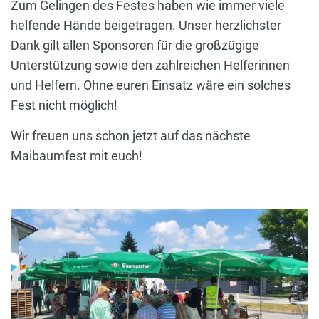
Zum Gelingen des Festes haben wie immer viele
helfende Hände beigetragen. Unser herzlichster
Dank gilt allen Sponsoren für die großzügige
Unterstützung sowie den zahlreichen Helferinnen
und Helfern. Ohne euren Einsatz wäre ein solches
Fest nicht möglich!
Wir freuen uns schon jetzt auf das nächste
Maibaumfest mit euch!