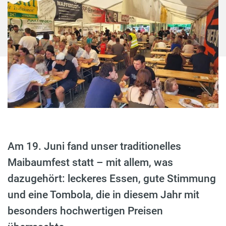
Am 19. Juni fand unser traditionelles
Maibaumfest statt – mit allem, was
dazugehört: leckeres Essen, gute Stimmung
und eine Tombola, die in diesem Jahr mit
besonders hochwertigen Preisen