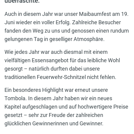
überraschte.
Auch in diesem Jahr war unser Maibaumfest am 19.
Juni wieder ein voller Erfolg. Zahlreiche Besucher
fanden den Weg zu uns und genossen einen rundum
gelungenen Tag in geselliger Atmosphäre.
Wie jedes Jahr war auch diesmal mit einem
vielfältigen Essensangebot für das leibliche Wohl
gesorgt – natürlich durften dabei unsere
traditionellen Feuerwehr-Schnitzel nicht fehlen.
Ein besonderes Highlight war erneut unsere
Tombola. In diesem Jahr haben wir ein neues
Kapitel aufgeschlagen und auf hochwertigere Preise
gesetzt – sehr zur Freude der zahlreichen
glücklichen Gewinnerinnen und Gewinner.