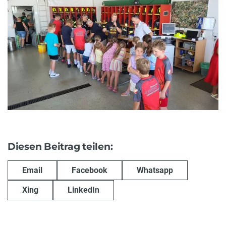
Diesen Beitrag teilen:
Email
Facebook
Whatsapp
Xing
LinkedIn