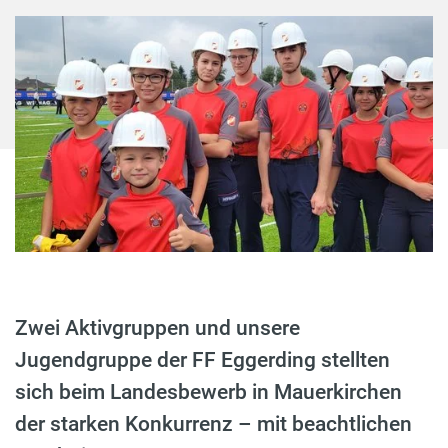
Zwei Aktivgruppen und unsere
Jugendgruppe der FF Eggerding stellten
sich beim Landesbewerb in Mauerkirchen
der starken Konkurrenz – mit beachtlichen