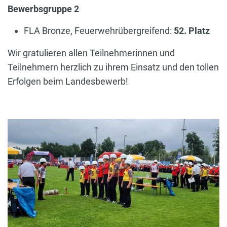
Bewerbsgruppe 2
FLA Bronze, Feuerwehrübergreifend:
52. Platz
Wir gratulieren allen Teilnehmerinnen und
Teilnehmern herzlich zu ihrem Einsatz und den tollen
Erfolgen beim Landesbewerb!