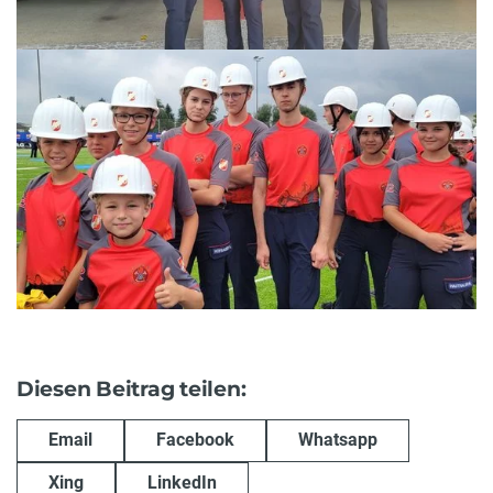
Diesen Beitrag teilen:
Email
Facebook
Whatsapp
Xing
LinkedIn