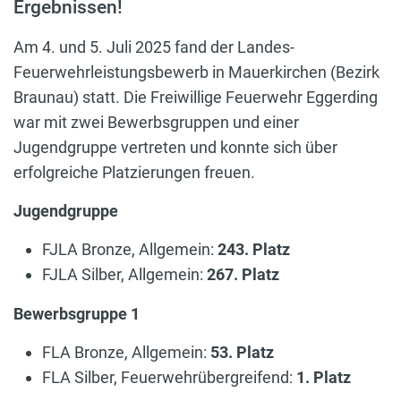
Ergebnissen!
Am 4. und 5. Juli 2025 fand der Landes-
Feuerwehrleistungsbewerb in Mauerkirchen (Bezirk
Braunau) statt. Die Freiwillige Feuerwehr Eggerding
war mit zwei Bewerbsgruppen und einer
Jugendgruppe vertreten und konnte sich über
erfolgreiche Platzierungen freuen.
Jugendgruppe
FJLA Bronze, Allgemein:
243. Platz
FJLA Silber, Allgemein:
267. Platz
Bewerbsgruppe 1
FLA Bronze, Allgemein:
53. Platz
FLA Silber, Feuerwehrübergreifend:
1. Platz