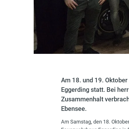
Am 18. und 19. Oktober
Eggerding statt. Bei he
Zusammenhalt verbracht
Ebensee.
Am Samstag, den 18. Oktober