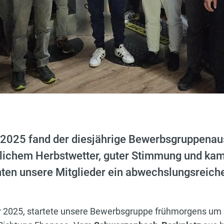
 2025 fand der diesjährige Bewerbsgruppenau
rrlichem Herbstwetter, guter Stimmung und k
en unsere Mitglieder ein abwechslungsreic
 2025, startete unsere Bewerbsgruppe frühmorgens um 