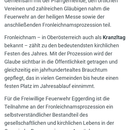
Gemeinsam mit der Pfarrgemeinde, den örtlichen
Vereinen und zahlreichen Gläubigen nahm die
Feuerwehr an der heiligen Messe sowie der
anschließenden Fronleichnamsprozession teil.
Fronleichnam – in Oberösterreich auch als
Kranzltag
bekannt – zählt zu den bedeutendsten kirchlichen
Festen des Jahres. Mit der Prozession wird der
Glaube sichtbar in die Öffentlichkeit getragen und
gleichzeitig ein jahrhundertealtes Brauchtum
gepflegt, das in vielen Gemeinden bis heute einen
festen Platz im Jahresablauf einnimmt.
Für die Freiwillige Feuerwehr Eggerding ist die
Teilnahme an der Fronleichnamsprozession ein
selbstverständlicher Bestandteil des
gesellschaftlichen und kirchlichen Lebens in der