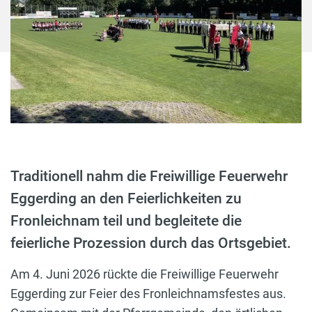
Traditionell nahm die Freiwillige Feuerwehr
Eggerding an den Feierlichkeiten zu
Fronleichnam teil und begleitete die
feierliche Prozession durch das Ortsgebiet.
Am 4. Juni 2026 rückte die Freiwillige Feuerwehr
Eggerding zur Feier des Fronleichnamsfestes aus.