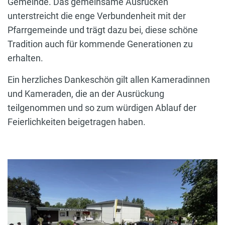
Gemeinde. Das gemeinsame Ausrücken
unterstreicht die enge Verbundenheit mit der
Pfarrgemeinde und trägt dazu bei, diese schöne
Tradition auch für kommende Generationen zu
erhalten.
Ein herzliches Dankeschön gilt allen Kameradinnen
und Kameraden, die an der Ausrückung
teilgenommen und so zum würdigen Ablauf der
Feierlichkeiten beigetragen haben.