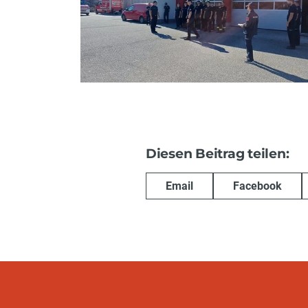
Diesen Beitrag teilen:
Email
Facebook