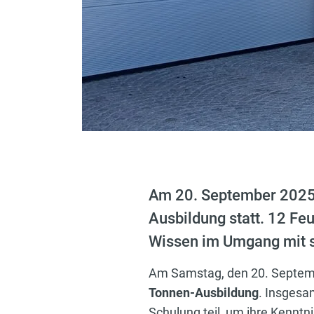
Am 20. September 2025 
Ausbildung statt. 12 Fe
Wissen im Umgang mit s
Am Samstag, den 20. Septembe
Tonnen-Ausbildung
. Insges
Schulung teil, um ihre Kennt