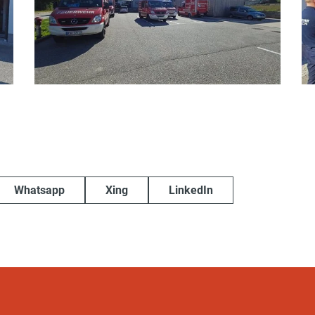
Whatsapp
Xing
LinkedIn