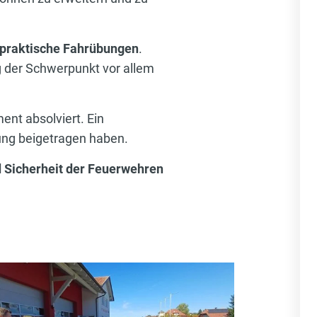
praktische Fahrübungen
.
 der Schwerpunkt vor allem
ent absolviert. Ein
rung beigetragen haben.
d Sicherheit der Feuerwehren