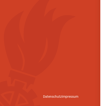
Datenschutz
Impressum