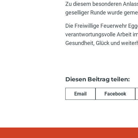
Zu diesem besonderen Anlass 
geselliger Runde wurde gemei
Die Freiwillige Feuerwehr Egg
verantwortungsvolle Arbeit 
Gesundheit, Glück und weiterh
Diesen Beitrag teilen:
Email
Facebook