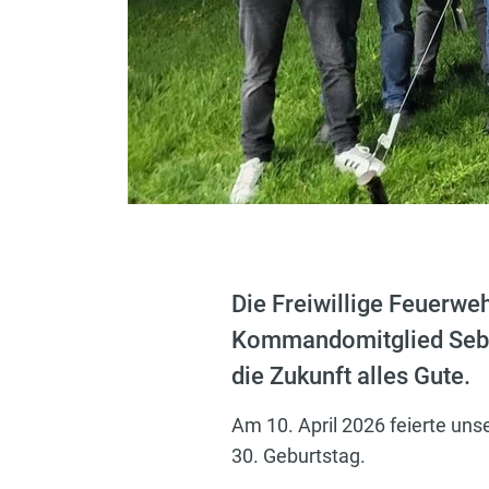
Die Freiwillige Feuerw
Kommandomitglied Sebas
die Zukunft alles Gute.
Am 10. April 2026 feierte u
30. Geburtstag.